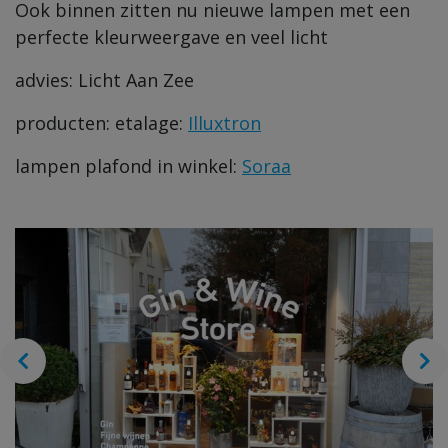
Ook binnen zitten nu nieuwe lampen met een
perfecte kleurweergave en veel licht
advies: Licht Aan Zee
producten: etalage:
Illuxtron
lampen plafond in winkel:
Soraa