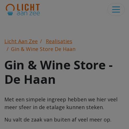
Licht Aan Zee
Realisaties
Gin & Wine Store De Haan
Gin & Wine Store -
De Haan
Met een simpele ingreep hebben we hier veel
meer sfeer in de etalage kunnen steken.
Nu valt de zaak van buiten af veel meer op.